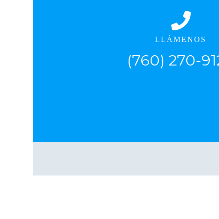
LLÁMENOS
(760) 270-91