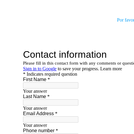
Por favo