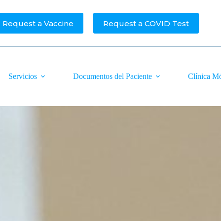
Request a Vaccine
Request a COVID Test
Servicios
Documentos del Paciente
Clínica M