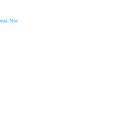
unta. Nos