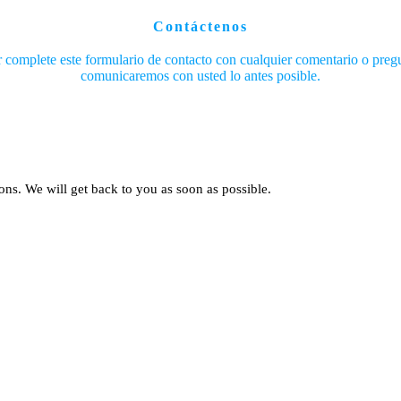
Contáctenos
r complete este formulario de contacto con cualquier comentario o preg
comunicaremos con usted lo antes posible.