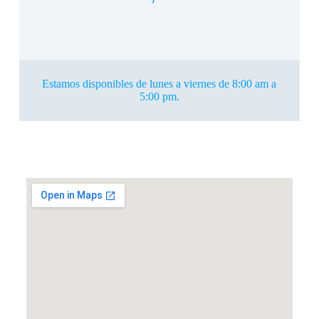
Estamos disponibles de lunes a viernes de 8:00 am a
5:00 pm.