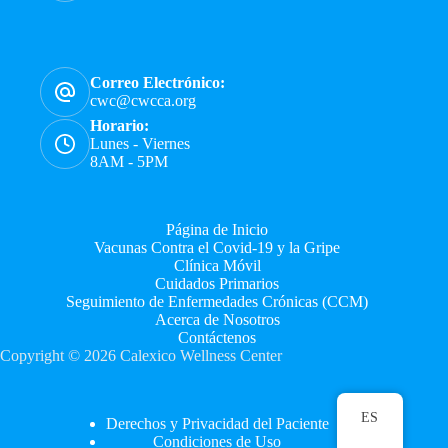
Correo Electrónico:
cwc@cwcca.org
Horario:
Lunes - Viernes
8AM - 5PM
Página de Inicio
Vacunas Contra el Covid-19 y la Gripe
Clínica Móvil
Cuidados Primarios
Seguimiento de Enfermedades Crónicas (CCM)
Acerca de Nosotros
Contáctenos
Copyright © 2026 Calexico Wellness Center
ES
Derechos y Privacidad del Paciente
Condiciones de Uso