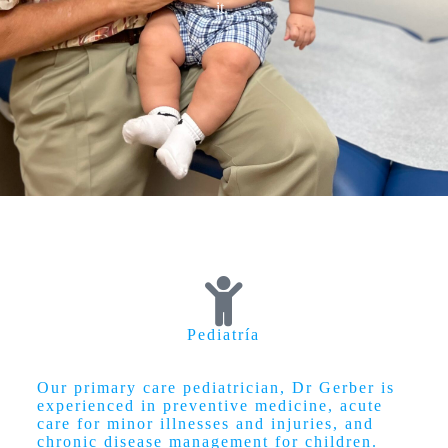
it.
Pediatría
Our primary care pediatrician, Dr Gerber is
experienced in preventive medicine, acute
care for minor illnesses and injuries, and
chronic disease management for children.