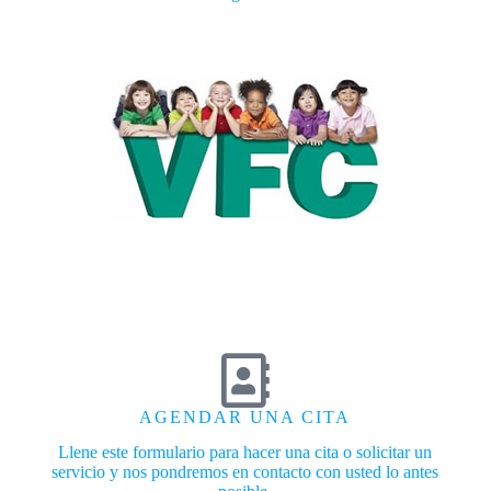
AGENDAR UNA CITA
Llene este formulario para hacer una cita o solicitar un
servicio y nos pondremos en contacto con usted lo antes